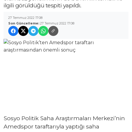
ilgili görüldüğü tespiti yapıldı.
27 Temmuz 2022 17:08
Son Güncelleme:
27 Temmuz 2022 17:08
Sosyo Politik Saha Araştırmaları Merkezi’nin
Amedspor taraftarıyla yaptığı saha