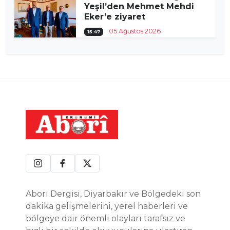
Yeşil’den Mehmet Mehdi
Eker’e ziyaret
05 Ağustos 2026
15:47
Abori Dergisi, Diyarbakır ve Bölgedeki son
dakika gelişmelerini, yerel haberleri ve
bölgeye dair önemli olayları tarafsız ve