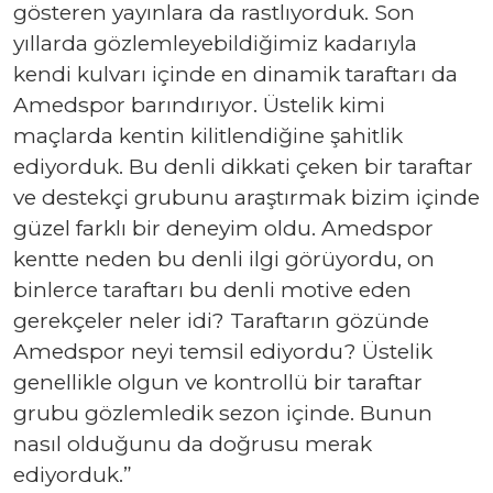
gösteren yayınlara da rastlıyorduk. Son
yıllarda gözlemleyebildiğimiz kadarıyla
kendi kulvarı içinde en dinamik taraftarı da
Amedspor barındırıyor. Üstelik kimi
maçlarda kentin kilitlendiğine şahitlik
ediyorduk. Bu denli dikkati çeken bir taraftar
ve destekçi grubunu araştırmak bizim içinde
güzel farklı bir deneyim oldu. Amedspor
kentte neden bu denli ilgi görüyordu, on
binlerce taraftarı bu denli motive eden
gerekçeler neler idi? Taraftarın gözünde
Amedspor neyi temsil ediyordu? Üstelik
genellikle olgun ve kontrollü bir taraftar
grubu gözlemledik sezon içinde. Bunun
nasıl olduğunu da doğrusu merak
ediyorduk.”