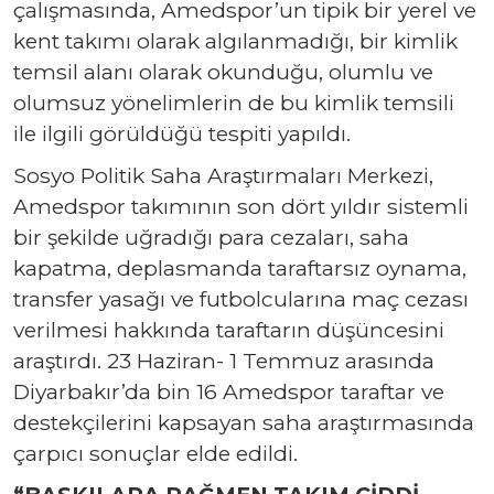
çalışmasında, Amedspor’un tipik bir yerel ve
kent takımı olarak algılanmadığı, bir kimlik
temsil alanı olarak okunduğu, olumlu ve
olumsuz yönelimlerin de bu kimlik temsili
ile ilgili görüldüğü tespiti yapıldı.
Sosyo Politik Saha Araştırmaları Merkezi,
Amedspor takımının son dört yıldır sistemli
bir şekilde uğradığı para cezaları, saha
kapatma, deplasmanda taraftarsız oynama,
transfer yasağı ve futbolcularına maç cezası
verilmesi hakkında taraftarın düşüncesini
araştırdı. 23 Haziran- 1 Temmuz arasında
Diyarbakır’da bin 16 Amedspor taraftar ve
destekçilerini kapsayan saha araştırmasında
çarpıcı sonuçlar elde edildi.