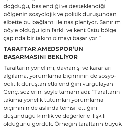
doğduğu, beslendiği ve desteklendiği
bölgenin sosyolojik ve politik duruşundan
elbette bu bağlamı ile nasipleniyor. Sanırım
böyle olduğu için farklı ve kent üstü bölge
çapında bir takım olmayı başarıyor.”
TARAFTAR AMEDSPOR’UN
BAŞARMASINI BEKLİYOR
Taraftarın yönelimi, davranışı ve kararları
algılama, yorumlama biçiminin de sosyo-
politik duruştan etkilendiğini vurgulayan
Genç, sözlerini şöyle tamamladı: “Taraftarın
takıma yönelik tutumları yorumlama
biçiminin de aslında temsil ettiğini
düşündüğü kimlik ve değerlerle ilişkili
olduğunu gördük. Örneğin taraftarın büyük