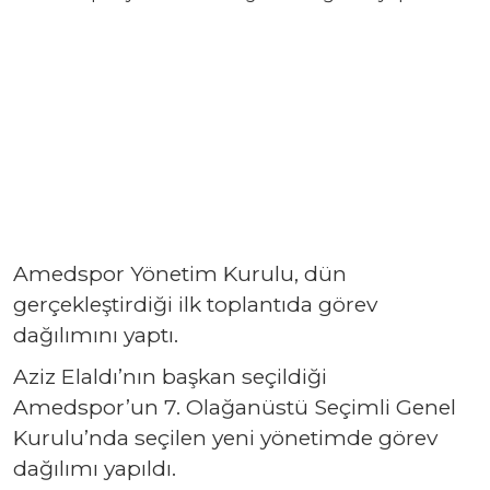
Amedspor Yönetim Kurulu, dün
gerçekleştirdiği ilk toplantıda görev
dağılımını yaptı.
Aziz Elaldı’nın başkan seçildiği
Amedspor’un 7. Olağanüstü Seçimli Genel
Kurulu’nda seçilen yeni yönetimde görev
dağılımı yapıldı.