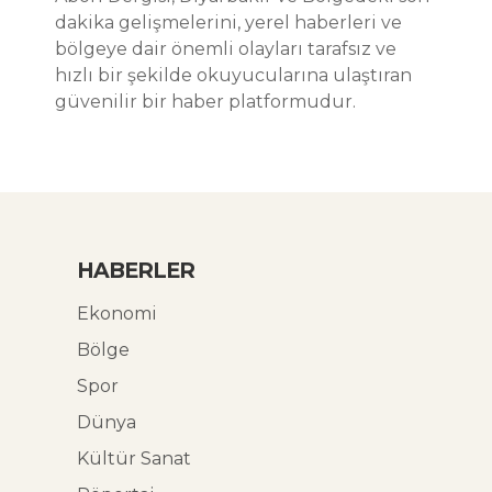
dakika gelişmelerini, yerel haberleri ve
bölgeye dair önemli olayları tarafsız ve
hızlı bir şekilde okuyucularına ulaştıran
güvenilir bir haber platformudur.
HABERLER
Ekonomi
Bölge
Spor
Dünya
Kültür Sanat