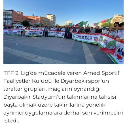
TFF 2. Lig’de mücadele veren Amed Sportif
Faaliyetler Kulübü ile Diyarbekirspor’un
taraftar grupları, maçların oynandığı
Diyarbakır Stadyum’un takımlarına tahsisi
başta olmak üzere takımlarına yönelik
ayrımcı uygulamalara derhal son verilmesini
istedi.