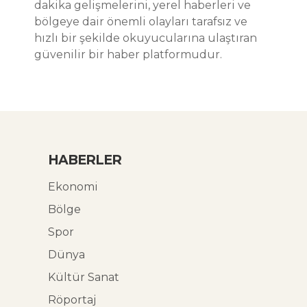
dakika gelişmelerini, yerel haberleri ve
bölgeye dair önemli olayları tarafsız ve
hızlı bir şekilde okuyucularına ulaştıran
güvenilir bir haber platformudur.
HABERLER
Ekonomi
Bölge
Spor
Dünya
Kültür Sanat
Röportaj