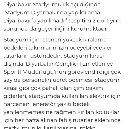
Diyarbakır Stadyumu ilk açıldığında
‘Stadyum Diyarbakır’da yapıldı ama
Diyarbakır’a yapılmadı!’ tespitimiz dört yılın
sonunda da geçerliliğini korumaktadır.
Stadyum için istenen yüksek kiralama
bedelleri takımlarımızın ödeyebilecekleri
tutarların üstündedir. Stadyum kirası
dışında; Diyarbakır Gençlik Hizmetleri ve
Spor İl Müdürlüğü’nün görevlendirdiği çok
sayıda personelin ücret ödemesi, stadyum
kirası gibi çok pahalı olan çim bakım
giderleri, stadyumda kullanılan elektrik için
harcanan jeneratör yakıtı bedeli,
yenilenmemesine rağmen kırılan koltuklar
için her hafta alınan fahiş tutarlar eklenince
stadyumun kullanılmasına imkân