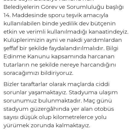
Belediyelerin Görev ve Sorumluluğu başlığı
14. Maddesinde sporu teşvik amacıyla
kullanılabilen binde yedilik dev bütçenin
etkin ve verimli kullanılmadığı kanaatindeyiz.
Kulüplerimizin ayni ve nakdi yardımlardan
şeffaf bir şekilde faydalandırılmalıdır. Bilgi
Edinme Kanunu kapsamında harcanan
tutarların ne şekilde nereye harcandığını
soracağımızı bildiriyoruz.
Bizler taraftarlar olarak maçlarda ciddi
sorunlar yaşamaktayız. Stadyuma ulaşım
sorunumuz bulunmaktadır. Maç günü
stadyum güzergâhında yer alan otobüs
sayısı düşük olup kilometrelerce yolu
yürümek zorunda kalmaktayız.