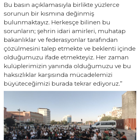
Bu basın açıklamasıyla birlikte yüzlerce
sorunun bir kısmına değinmiş
bulunmaktayız. Herkesçe bilinen bu
sorunların; şehrin idari amirleri, muhatap
bakanlıklar ve federasyonlar tarafından
çözülmesini talep etmekte ve beklenti içinde
olduğumuzu ifade etmekteyiz. Her zaman
kulüplerimizin yanında olduğumuzu ve bu
haksızlıklar karşısında mücadelemizi
büyüteceğimizi burada tekrar ediyoruz.”