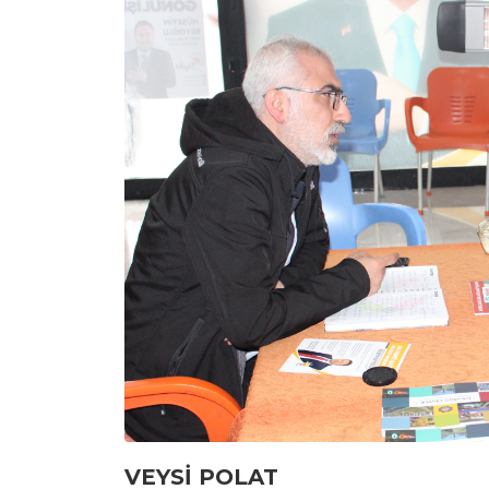
VEYSİ POLAT