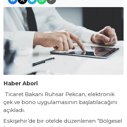
Haber Aborî
Ticaret Bakanı Ruhsar Pekcan, elektronik
çek ve bono uygulamasının başlatılacağını
açıkladı.
Eskişehir’de bir otelde düzenlenen “Bölgesel