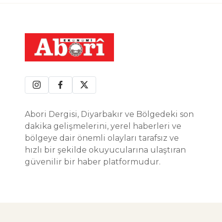
Abori Dergisi, Diyarbakır ve Bölgedeki son
dakika gelişmelerini, yerel haberleri ve
bölgeye dair önemli olayları tarafsız ve
hızlı bir şekilde okuyucularına ulaştıran
güvenilir bir haber platformudur.