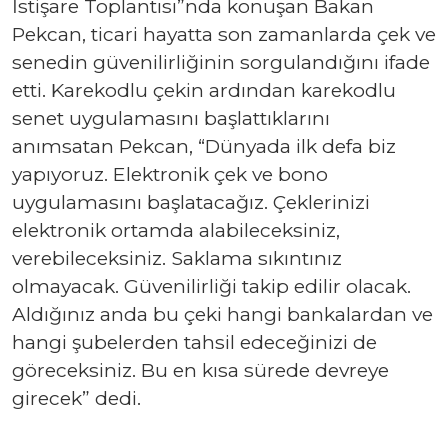
İstişare Toplantısı”nda konuşan Bakan
Pekcan, ticari hayatta son zamanlarda çek ve
senedin güvenilirliğinin sorgulandığını ifade
etti. Karekodlu çekin ardından karekodlu
senet uygulamasını başlattıklarını
anımsatan Pekcan, “Dünyada ilk defa biz
yapıyoruz. Elektronik çek ve bono
uygulamasını başlatacağız. Çeklerinizi
elektronik ortamda alabileceksiniz,
verebileceksiniz. Saklama sıkıntınız
olmayacak. Güvenilirliği takip edilir olacak.
Aldığınız anda bu çeki hangi bankalardan ve
hangi şubelerden tahsil edeceğinizi de
göreceksiniz. Bu en kısa sürede devreye
girecek” dedi.