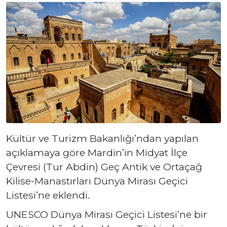
Kültür ve Turizm Bakanlığı’ndan yapılan
açıklamaya göre Mardin’in Midyat İlçe
Çevresi (Tur Abdin) Geç Antik ve Ortaçağ
Kilise-Manastırları Dünya Mirası Geçici
Listesi’ne eklendi.
UNESCO Dünya Mirası Geçici Listesi’ne bir