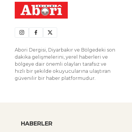
Abori Dergisi, Diyarbakır ve Bölgedeki son
dakika gelişmelerini, yerel haberleri ve
bölgeye dair önemli olayları tarafsız ve
hızlı bir şekilde okuyucularına ulaştıran
güvenilir bir haber platformudur.
HABERLER