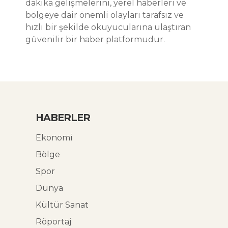
dakika gelişmelerini, yerel haberleri ve
bölgeye dair önemli olayları tarafsız ve
hızlı bir şekilde okuyucularına ulaştıran
güvenilir bir haber platformudur.
HABERLER
Ekonomi
Bölge
Spor
Dünya
Kültür Sanat
Röportaj