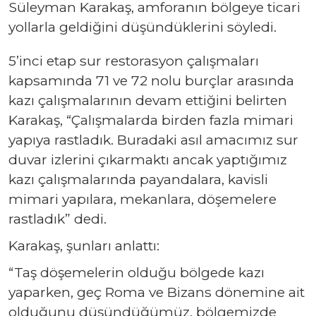
Süleyman Karakaş, amforanın bölgeye ticari
yollarla geldiğini düşündüklerini söyledi.
5’inci etap sur restorasyon çalışmaları
kapsamında 71 ve 72 nolu burçlar arasında
kazı çalışmalarının devam ettiğini belirten
Karakaş, “Çalışmalarda birden fazla mimari
yapıya rastladık. Buradaki asıl amacımız sur
duvar izlerini çıkarmaktı ancak yaptığımız
kazı çalışmalarında payandalara, kavisli
mimari yapılara, mekanlara, döşemelere
rastladık” dedi.
Karakaş, şunları anlattı:
“Taş döşemelerin olduğu bölgede kazı
yaparken, geç Roma ve Bizans dönemine ait
olduğunu düşündüğümüz, bölgemizde