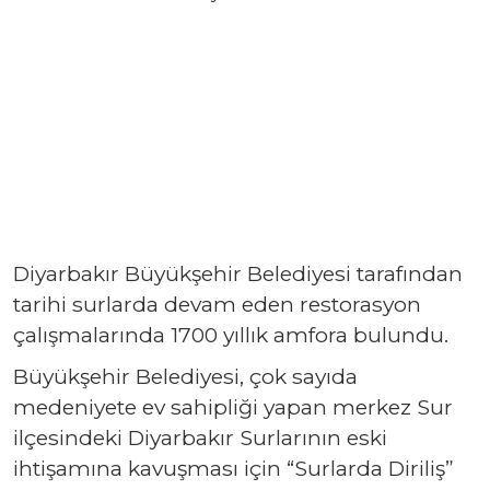
Diyarbakır Büyükşehir Belediyesi tarafından
tarihi surlarda devam eden restorasyon
çalışmalarında 1700 yıllık amfora bulundu.
Büyükşehir Belediyesi, çok sayıda
medeniyete ev sahipliği yapan merkez Sur
ilçesindeki Diyarbakır Surlarının eski
ihtişamına kavuşması için “Surlarda Diriliş”