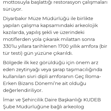
mottosuyla başlattığı restorasyon çalışmaları
sürüyor.
Diyarbakır Müze Müdürlüğü ile birlikte
yapılan çalışma kapsamındaki arkeolojik
kazılarda, yapılış şekli ve üzerindeki
motiflerden yola çıkarak milattan sonra
330’lu yıllara tarihlenen 1700 yıllık amfora (bir
tür testi) gün yüzüne çıkarıldı.
Bölgede ilk kez görüldüğü için önem arz
eden zeytinyağı veya şarap taşımacılığında
kullanılan sivri dipli amforanın Geç Roma-
Erken Bizans Dönemi’ne ait olduğu
değerlendiriliyor.
İmar ve Şehircilik Daire Başkanlığı KUDEB
Şube Müdürlüğüne bağlı arkeolog