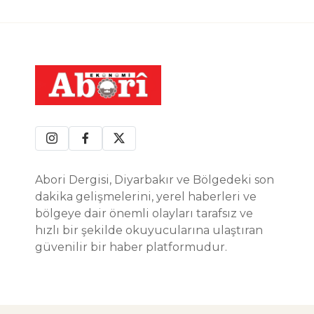
Abori Dergisi, Diyarbakır ve Bölgedeki son
dakika gelişmelerini, yerel haberleri ve
bölgeye dair önemli olayları tarafsız ve
hızlı bir şekilde okuyucularına ulaştıran
güvenilir bir haber platformudur.