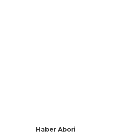
Haber Abori