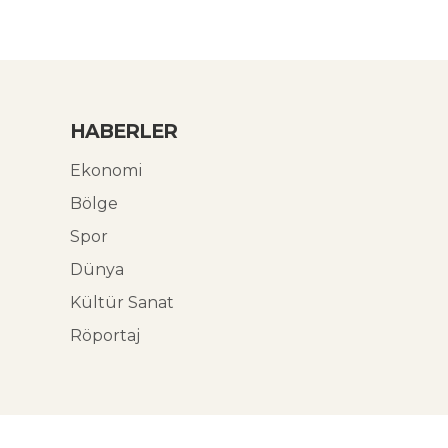
HABERLER
Ekonomi
Bölge
Spor
Dünya
Kültür Sanat
Röportaj