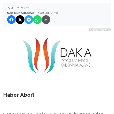
15 Mart 2019 22:29
Son Güncelleme:
15 Mart 2019 22:30
Haber Aborî