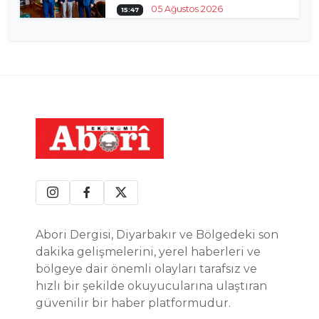
05 Ağustos 2026
15:47
Abori Dergisi, Diyarbakır ve Bölgedeki son
dakika gelişmelerini, yerel haberleri ve
bölgeye dair önemli olayları tarafsız ve
hızlı bir şekilde okuyucularına ulaştıran
güvenilir bir haber platformudur.