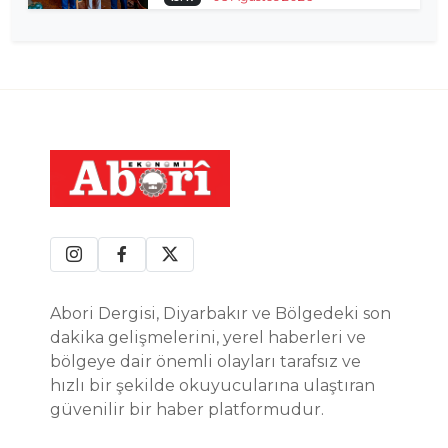
Abori Dergisi, Diyarbakır ve Bölgedeki son
dakika gelişmelerini, yerel haberleri ve
bölgeye dair önemli olayları tarafsız ve
hızlı bir şekilde okuyucularına ulaştıran
güvenilir bir haber platformudur.