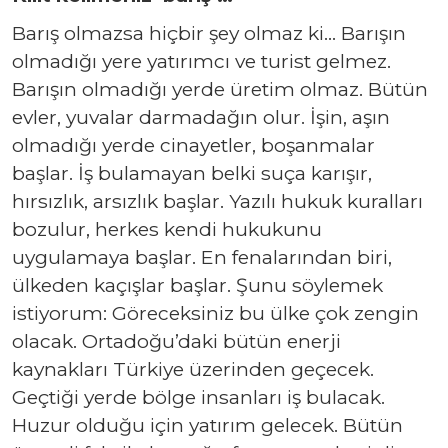
Barış olmazsa hiçbir şey olmaz ki… Barışın
olmadığı yere yatırımcı ve turist gelmez.
Barışın olmadığı yerde üretim olmaz. Bütün
evler, yuvalar darmadağın olur. İşin, aşın
olmadığı yerde cinayetler, boşanmalar
başlar. İş bulamayan belki suça karışır,
hırsızlık, arsızlık başlar. Yazılı hukuk kuralları
bozulur, herkes kendi hukukunu
uygulamaya başlar. En fenalarından biri,
ülkeden kaçışlar başlar. Şunu söylemek
istiyorum: Göreceksiniz bu ülke çok zengin
olacak. Ortadoğu’daki bütün enerji
kaynakları Türkiye üzerinden geçecek.
Geçtiği yerde bölge insanları iş bulacak.
Huzur olduğu için yatırım gelecek. Bütün