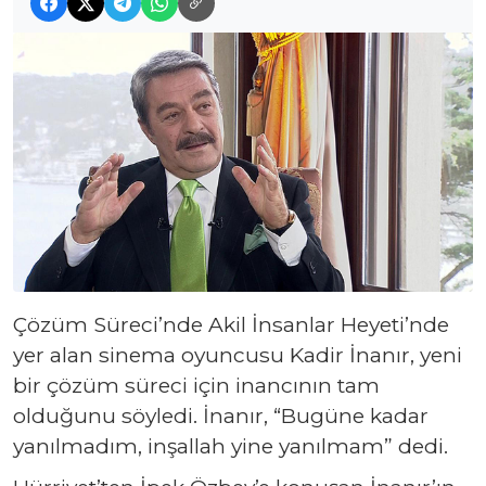
Çözüm Süreci’nde Akil İnsanlar Heyeti’nde
yer alan sinema oyuncusu Kadir İnanır, yeni
bir çözüm süreci için inancının tam
olduğunu söyledi. İnanır, “Bugüne kadar
yanılmadım, inşallah yine yanılmam” dedi.