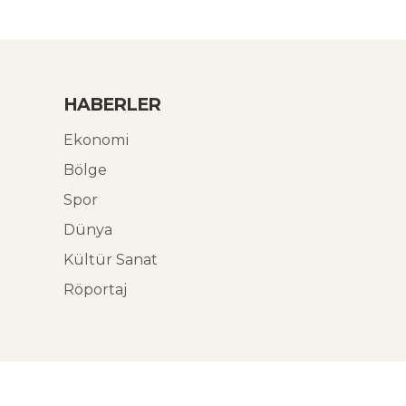
HABERLER
Ekonomi
Bölge
Spor
Dünya
Kültür Sanat
Röportaj
© Ekoabori 2026