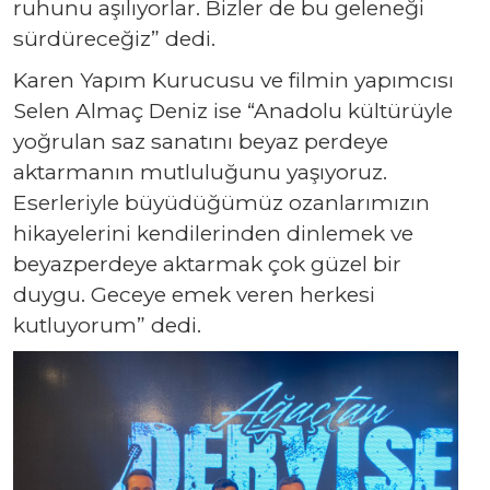
ruhunu aşılıyorlar. Bizler de bu geleneği
sürdüreceğiz” dedi.
Karen Yapım Kurucusu ve filmin yapımcısı
Selen Almaç Deniz ise “Anadolu kültürüyle
yoğrulan saz sanatını beyaz perdeye
aktarmanın mutluluğunu yaşıyoruz.
Eserleriyle büyüdüğümüz ozanlarımızın
hikayelerini kendilerinden dinlemek ve
beyazperdeye aktarmak çok güzel bir
duygu. Geceye emek veren herkesi
kutluyorum” dedi.