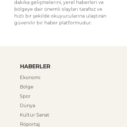
dakika gelişmelerini, yerel haberleri ve
bölgeye dair önemli olayları tarafsız ve
hızlı bir şekilde okuyucularına ulaştıran
güvenilir bir haber platformudur.
HABERLER
Ekonomi
Bölge
Spor
Dünya
Kültür Sanat
Röportaj