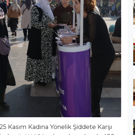
 25 Kasım Kadına Yönelik Şiddete Karşı