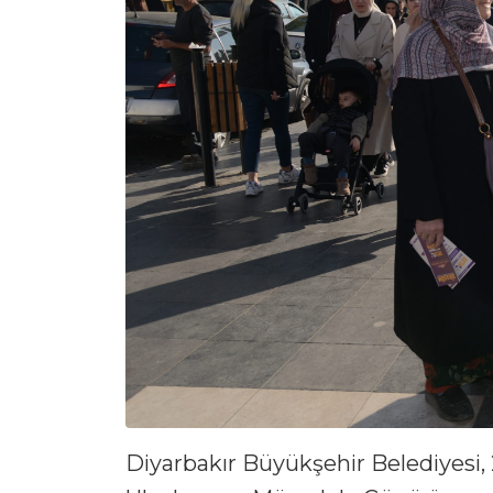
Diyarbakır Büyükşehir Belediyesi,