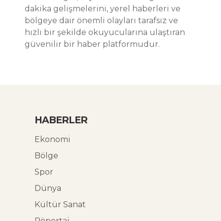
dakika gelişmelerini, yerel haberleri ve
bölgeye dair önemli olayları tarafsız ve
hızlı bir şekilde okuyucularına ulaştıran
güvenilir bir haber platformudur.
HABERLER
Ekonomi
Bölge
Spor
Dünya
Kültür Sanat
Röportaj