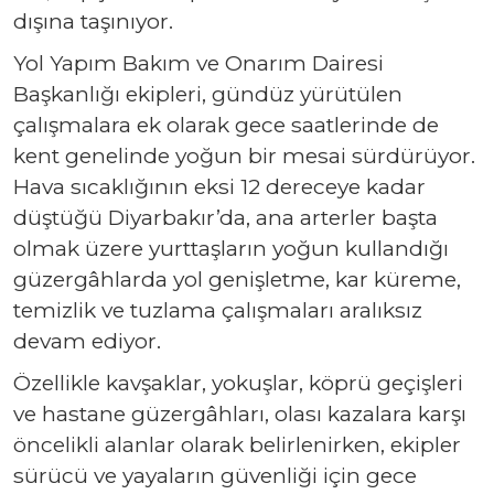
dışına taşınıyor.
Yol Yapım Bakım ve Onarım Dairesi
Başkanlığı ekipleri, gündüz yürütülen
çalışmalara ek olarak gece saatlerinde de
kent genelinde yoğun bir mesai sürdürüyor.
Hava sıcaklığının eksi 12 dereceye kadar
düştüğü Diyarbakır’da, ana arterler başta
olmak üzere yurttaşların yoğun kullandığı
güzergâhlarda yol genişletme, kar küreme,
temizlik ve tuzlama çalışmaları aralıksız
devam ediyor.
Özellikle kavşaklar, yokuşlar, köprü geçişleri
ve hastane güzergâhları, olası kazalara karşı
öncelikli alanlar olarak belirlenirken, ekipler
sürücü ve yayaların güvenliği için gece