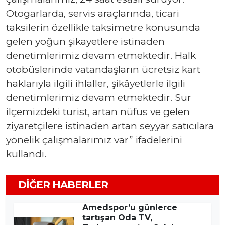
Otogarlarda, servis araçlarında, ticari
taksilerin özellikle taksimetre konusunda
gelen yoğun şikayetlere istinaden
denetimlerimiz devam etmektedir. Halk
otobüslerinde vatandaşların ücretsiz kart
haklarıyla ilgili ihlaller, şikâyetlerle ilgili
denetimlerimiz devam etmektedir. Sur
ilçemizdeki turist, artan nüfus ve gelen
ziyaretçilere istinaden artan seyyar satıcılara
yönelik çalışmalarımız var” ifadelerini
kullandı.
DIĞER HABERLER
Amedspor’u günlerce
tartışan Oda TV,