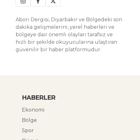
Abori Dergisi, Diyarbakır ve Bölgedeki son
dakika gelişmelerini, yerel haberleri ve
bölgeye dair önemli olayları tarafsız ve
hızlı bir şekilde okuyucularına ulaştıran
güvenilir bir haber platformudur.
HABERLER
Ekonomi
Bölge
Spor