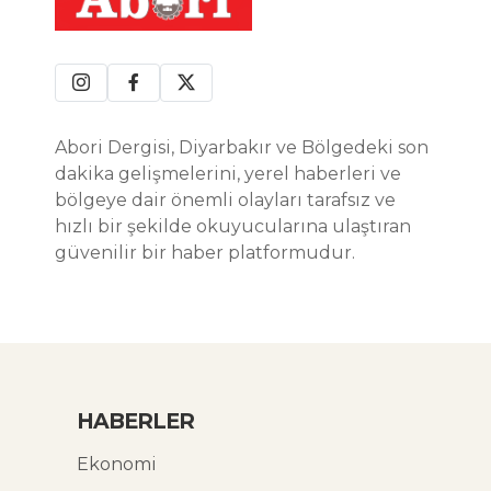
Abori Dergisi, Diyarbakır ve Bölgedeki son
dakika gelişmelerini, yerel haberleri ve
bölgeye dair önemli olayları tarafsız ve
hızlı bir şekilde okuyucularına ulaştıran
güvenilir bir haber platformudur.
HABERLER
Ekonomi