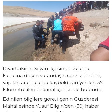
Diyarbakır’ın Silvan ilçesinde sulama
kanalına düşen vatandaşın cansız bedeni,
yapılan aramalarda kaybolduğu yerden 35
kilometre ileride kanal içerisinde bulundu.
Edinilen bilgilere göre, ilçenin Güzderesi
Mahallesinde Yusuf Bilgin’den (50) haber