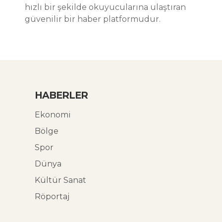
hızlı bir şekilde okuyucularına ulaştıran
güvenilir bir haber platformudur.
HABERLER
Ekonomi
Bölge
Spor
Dünya
Kültür Sanat
Röportaj