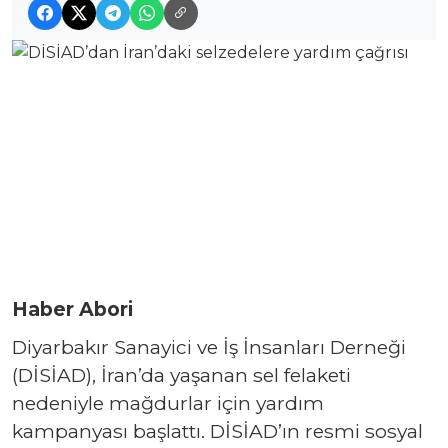
Haber Abori
Diyarbakır Sanayici ve İş İnsanları Derneği
(DİSİAD), İran’da yaşanan sel felaketi
nedeniyle mağdurlar için yardım
kampanyası başlattı. DİSİAD’ın resmi sosyal