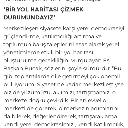
‘BİR YOL HARİTASI ÇİZMEK
DURUMUNDAYIZ’
Merkezileşen siyasete karşı yerel demokrasiyi
güçlendirme, katılımcılığı artırma ve
toplumun barış taleplerini esas alarak yerel
yönetimlerde etkili bir yol haritası
oluşturulma gerekliliğini vurgulayan Eş
Başkan Bucak, sözlerini şöyle sürdürdü: “Bu
gibi toplantılarda dile getirmeyi çok önemli
buluyorum. Siyaset ne kadar merkezileştiyse
biz de yüzümüzü, aklımızı, tartışmamızı o
merkeze doğru çevirdik. Bir an evvel o
merkezi de görerek, o merkezin adımlarını
da bilerek, değerlendirerek, tartışarak ama
kendi yerel demokrasimizi, kendi katılımcılık,