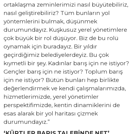
ortaklaşma zeminlerimizi nasıl büyütebiliriz,
nasıl geliştirebiliriz? Tüm bunların yol
yöntemlerini bulmak, düşünmek
durumundayız. Kuşkusuz yerel yönetimlere
çok büyük bir rol düşüyor. Biz de bu rolü
oynamak için buradayız. Bir yıldır
geçirdiğimiz belediyelerdeyiz. Bu çok
kıymetli bir şey. Kadınlar barış için ne istiyor?
Gençler barış için ne istiyor? Toplum barış
için ne istiyor? Bütün bunları hep birlikte
değerlendirmek ve kendi çalışmalarımızda,
hizmetlerimizde, yerel yönetimler
perspektifimizde, kentin dinamiklerini de
esas alarak bir yol haritası çizmek
durumundayız.”
‘KÜRTLER BARIŞ TALEBİNDE NET’