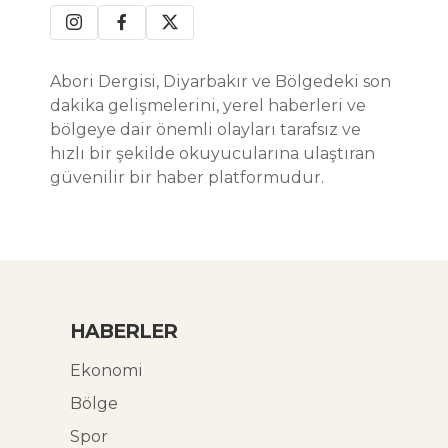
Abori Dergisi, Diyarbakır ve Bölgedeki son
dakika gelişmelerini, yerel haberleri ve
bölgeye dair önemli olayları tarafsız ve
hızlı bir şekilde okuyucularına ulaştıran
güvenilir bir haber platformudur.
HABERLER
Ekonomi
Bölge
Spor