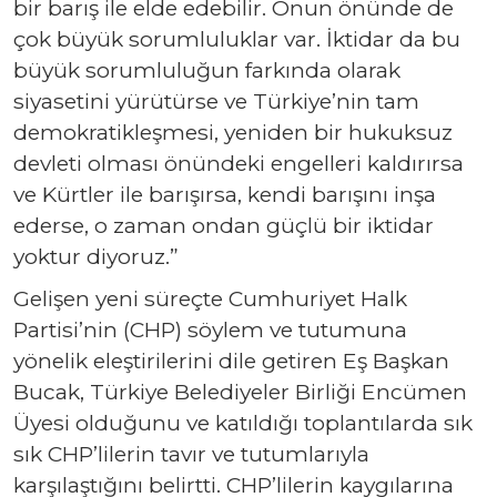
bir barış ile elde edebilir. Onun önünde de
çok büyük sorumluluklar var. İktidar da bu
büyük sorumluluğun farkında olarak
siyasetini yürütürse ve Türkiye’nin tam
demokratikleşmesi, yeniden bir hukuksuz
devleti olması önündeki engelleri kaldırırsa
ve Kürtler ile barışırsa, kendi barışını inşa
ederse, o zaman ondan güçlü bir iktidar
yoktur diyoruz.”
Gelişen yeni süreçte Cumhuriyet Halk
Partisi’nin (CHP) söylem ve tutumuna
yönelik eleştirilerini dile getiren Eş Başkan
Bucak, Türkiye Belediyeler Birliği Encümen
Üyesi olduğunu ve katıldığı toplantılarda sık
sık CHP’lilerin tavır ve tutumlarıyla
karşılaştığını belirtti. CHP’lilerin kaygılarına