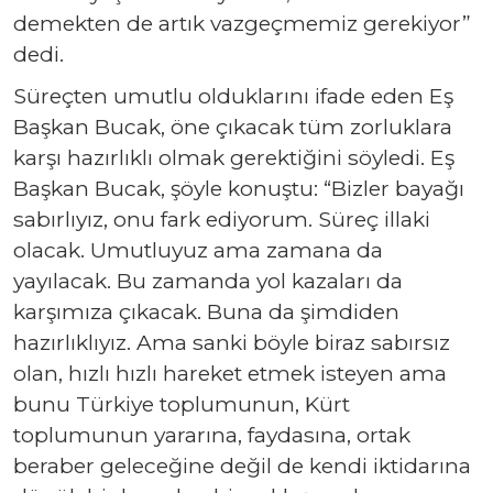
demekten de artık vazgeçmemiz gerekiyor”
dedi.
Süreçten umutlu olduklarını ifade eden Eş
Başkan Bucak, öne çıkacak tüm zorluklara
karşı hazırlıklı olmak gerektiğini söyledi. Eş
Başkan Bucak, şöyle konuştu: “Bizler bayağı
sabırlıyız, onu fark ediyorum. Süreç illaki
olacak. Umutluyuz ama zamana da
yayılacak. Bu zamanda yol kazaları da
karşımıza çıkacak. Buna da şimdiden
hazırlıklıyız. Ama sanki böyle biraz sabırsız
olan, hızlı hızlı hareket etmek isteyen ama
bunu Türkiye toplumunun, Kürt
toplumunun yararına, faydasına, ortak
beraber geleceğine değil de kendi iktidarına