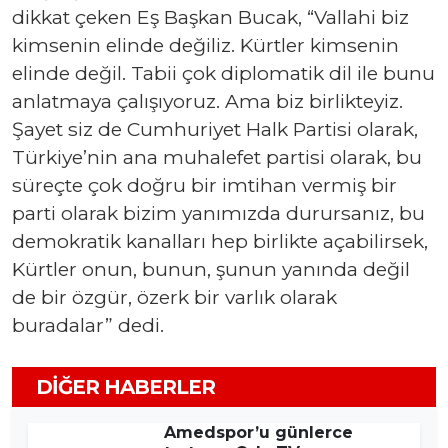
dikkat çeken Eş Başkan Bucak, “Vallahi biz
kimsenin elinde değiliz. Kürtler kimsenin
elinde değil. Tabii çok diplomatik dil ile bunu
anlatmaya çalışıyoruz. Ama biz birlikteyiz.
Şayet siz de Cumhuriyet Halk Partisi olarak,
Türkiye’nin ana muhalefet partisi olarak, bu
süreçte çok doğru bir imtihan vermiş bir
parti olarak bizim yanımızda durursanız, bu
demokratik kanalları hep birlikte açabilirsek,
Kürtler onun, bunun, şunun yanında değil
de bir özgür, özerk bir varlık olarak
buradalar” dedi.
DIĞER HABERLER
Amedspor’u günlerce