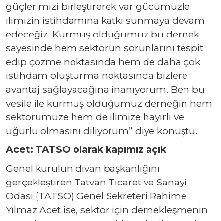
güçlerimizi birleştirerek var gücümüzle
ilimizin istihdamına katkı sunmaya devam
edeceğiz. Kurmuş olduğumuz bu dernek
sayesinde hem sektörün sorunlarını tespit
edip çözme noktasında hem de daha çok
istihdam oluşturma noktasında bizlere
avantaj sağlayacağına inanıyorum. Ben bu
vesile ile kurmuş olduğumuz derneğin hem
sektörümüze hem de ilimize hayırlı ve
uğurlu olmasını diliyorum” diye konuştu.
Acet: TATSO olarak kapımız açık
Genel kurulun divan başkanlığını
gerçekleştiren Tatvan Ticaret ve Sanayi
Odası (TATSO) Genel Sekreteri Rahime
Yılmaz Acet ise, sektör için dernekleşmenin