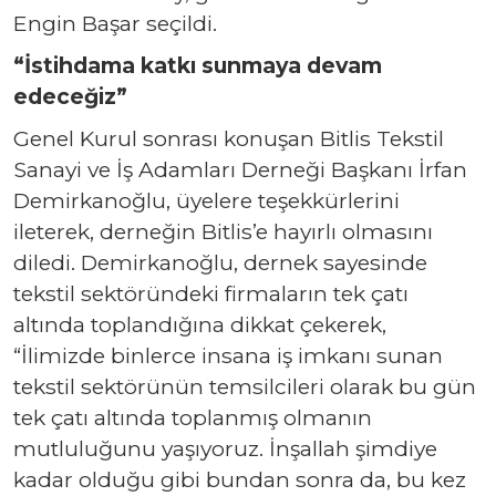
Engin Başar seçildi.
“İstihdama katkı sunmaya devam
edeceğiz”
Genel Kurul sonrası konuşan Bitlis Tekstil
Sanayi ve İş Adamları Derneği Başkanı İrfan
Demirkanoğlu, üyelere teşekkürlerini
ileterek, derneğin Bitlis’e hayırlı olmasını
diledi. Demirkanoğlu, dernek sayesinde
tekstil sektöründeki firmaların tek çatı
altında toplandığına dikkat çekerek,
“İlimizde binlerce insana iş imkanı sunan
tekstil sektörünün temsilcileri olarak bu gün
tek çatı altında toplanmış olmanın
mutluluğunu yaşıyoruz. İnşallah şimdiye
kadar olduğu gibi bundan sonra da, bu kez