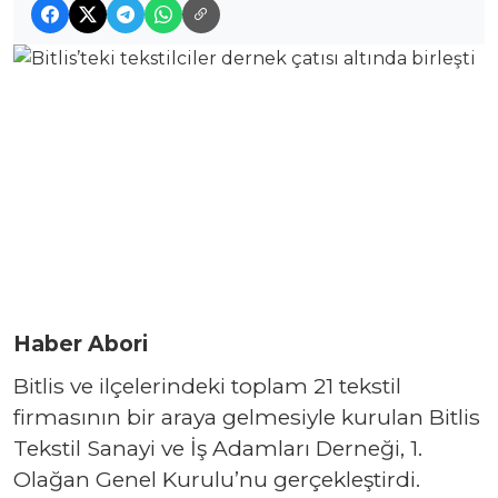
Haber Abori
Bitlis ve ilçelerindeki toplam 21 tekstil
firmasının bir araya gelmesiyle kurulan Bitlis
Tekstil Sanayi ve İş Adamları Derneği, 1.
Olağan Genel Kurulu’nu gerçekleştirdi.