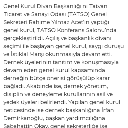
Genel Kurul Divan Başkanlığı’nı Tatvan
Ticaret ve Sanayi Odası (TATSO) Genel
Sekreteri Rahime Yılmaz Acet’in yaptığı
genel kurul, TATSO Konferans Salonu’nda
gerçekleştirildi. Açılış ve başkanlık divanı
seçimi ile başlayan genel kurul, saygı duruşu
ve İstiklal Marşı okunmasıyla devam etti.
Dernek üyelerinin tanıtım ve konuşmasıyla
devam eden genel kurul kapsamında
derneğin bütçe önerisi görüşülüp karar
bağladı. Akabinde ise, dernek yönetim,
disiplin ve deneyleme kurullarının asil ve
yedek üyeleri belirlendi. Yapılan genel kurul
neticesinde ise dernek başkanlığına İrfan
Demirkanoğlu, başkan yardımcılığına
Sabahattin Okay, genel sekreterliğe ise