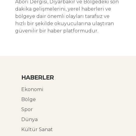
Abori Dergisi, Diyarbakır ve Bölgedeki son
dakika gelişmelerini, yerel haberleri ve
bölgeye dair önemli olayları tarafsız ve
hızlı bir şekilde okuyucularına ulaştıran
güvenilir bir haber platformudur.
HABERLER
Ekonomi
Bölge
Spor
Dünya
Kültür Sanat