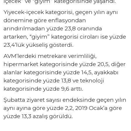
içecek” ve “giyim” kategorisinde yaşandı.
Yiyecek-içecek kategorisi, geçen yılın aynı
dönemine göre enflasyondan
arındırılmadan yüzde 23,8 oranında
artarken, “giyim” kategorisi ciroları ise yüzde
23,4’lük yükseliş gösterdi.
AVM’lerdeki metrekare verimliliği,
hipermarket kategorisinde yüzde 20,5, diğer
alanlar kategorisinde yüzde 14,5, ayakkabı
kategorisinde yüzde 13,8 ve teknoloji
kategorisinde yüzde 9,6 arttı.
Şubatta ziyaret sayısı endeksinde geçen yılın
aynı ayına göre yüzde 2,2, 2019 Ocak’a göre
yüzde 13,3 azalış görüldü.