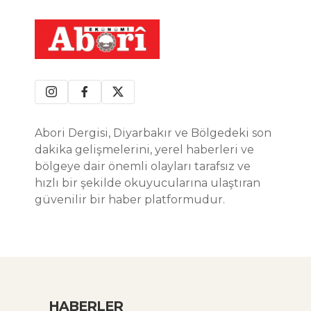
Abori Dergisi, Diyarbakır ve Bölgedeki son
dakika gelişmelerini, yerel haberleri ve
bölgeye dair önemli olayları tarafsız ve
hızlı bir şekilde okuyucularına ulaştıran
güvenilir bir haber platformudur.
HABERLER