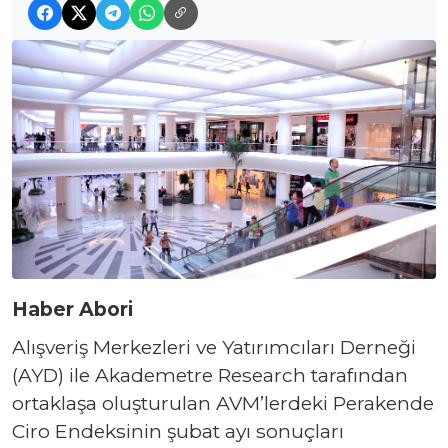
Haber Abori
Alışveriş Merkezleri ve Yatırımcıları Derneği
(AYD) ile Akademetre Research tarafından
ortaklaşa oluşturulan AVM’lerdeki Perakende
Ciro Endeksinin şubat ayı sonuçları