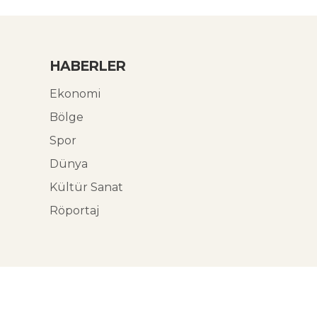
HABERLER
Ekonomi
Bölge
Spor
Dünya
Kültür Sanat
Röportaj
© Ekoabori 2026