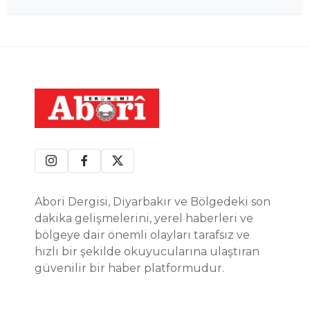
Abori Dergisi, Diyarbakır ve Bölgedeki son
dakika gelişmelerini, yerel haberleri ve
bölgeye dair önemli olayları tarafsız ve
hızlı bir şekilde okuyucularına ulaştıran
güvenilir bir haber platformudur.