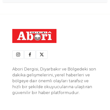
Abori Dergisi, Diyarbakır ve Bölgedeki son
dakika gelişmelerini, yerel haberleri ve
bölgeye dair önemli olayları tarafsız ve
hızlı bir şekilde okuyucularına ulaştıran
güvenilir bir haber platformudur.