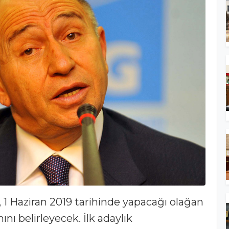
 1 Haziran 2019 tarihinde yapacağı olağan
nı belirleyecek. İlk adaylık