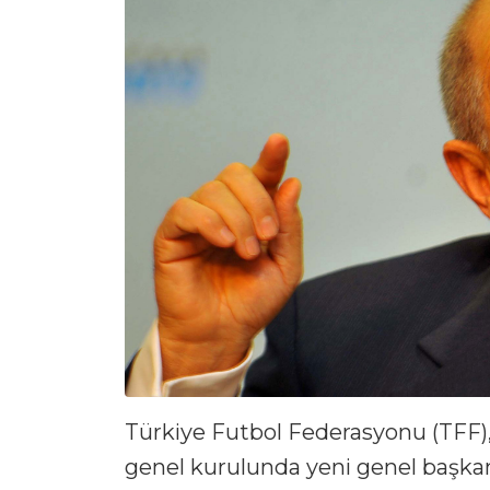
Türkiye Futbol Federasyonu (TFF),
genel kurulunda yeni genel başkanı