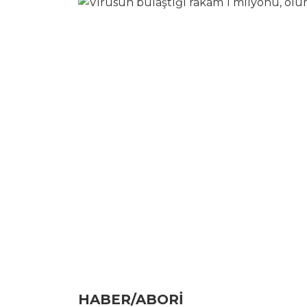
HABER/ABORİ