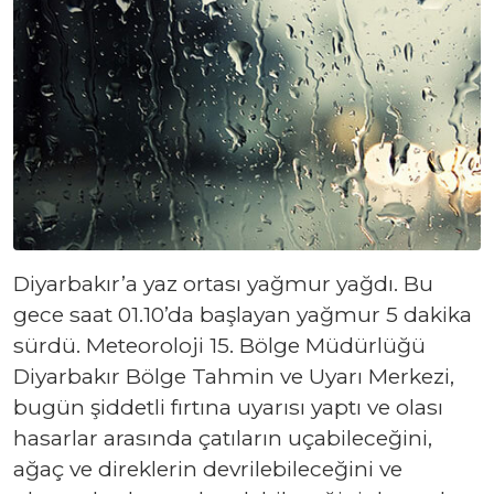
Diyarbakır’a yaz ortası yağmur yağdı. Bu
gece saat 01.10’da başlayan yağmur 5 dakika
sürdü. Meteoroloji 15. Bölge Müdürlüğü
Diyarbakır Bölge Tahmin ve Uyarı Merkezi,
bugün şiddetli fırtına uyarısı yaptı ve olası
hasarlar arasında çatıların uçabileceğini,
ağaç ve direklerin devrilebileceğini ve