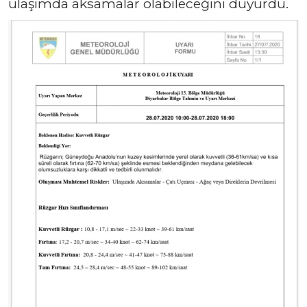
ulaşımda aksamalar olabileceğini duyurdu.