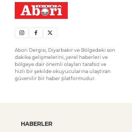
Abori Dergisi, Diyarbakır ve Bölgedeki son
dakika gelişmelerini, yerel haberleri ve
bölgeye dair önemli olayları tarafsız ve
hızlı bir şekilde okuyucularına ulaştıran
güvenilir bir haber platformudur.
HABERLER