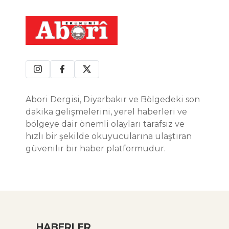
Abori Dergisi, Diyarbakır ve Bölgedeki son
dakika gelişmelerini, yerel haberleri ve
bölgeye dair önemli olayları tarafsız ve
hızlı bir şekilde okuyucularına ulaştıran
güvenilir bir haber platformudur.
HABERLER