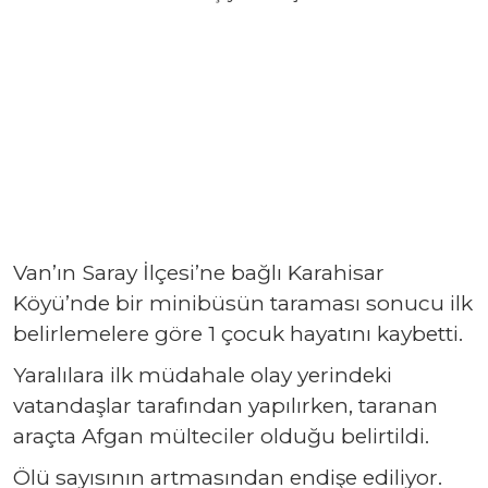
Van’ın Saray İlçesi’ne bağlı Karahisar
Köyü’nde bir minibüsün taraması sonucu ilk
belirlemelere göre 1 çocuk hayatını kaybetti.
Yaralılara ilk müdahale olay yerindeki
vatandaşlar tarafından yapılırken, taranan
araçta Afgan mülteciler olduğu belirtildi.
Ölü sayısının artmasından endişe ediliyor.