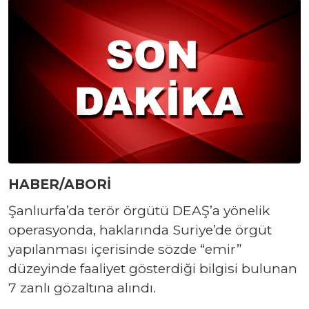
HABER/ABORİ
Şanlıurfa’da terör örgütü DEAŞ’a yönelik
operasyonda, haklarında Suriye’de örgüt
yapılanması içerisinde sözde “emir”
düzeyinde faaliyet gösterdiği bilgisi bulunan
7 zanlı gözaltına alındı.