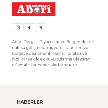
Abori Dergisi, Diyarbakır ve Bölgedeki son
dakika gelişmelerini, yerel haberleri ve
bölgeye dair önemli olayları tarafsız ve
hızlı bir şekilde okuyucularına ulaştıran
güvenilir bir haber platformudur.
HABERLER