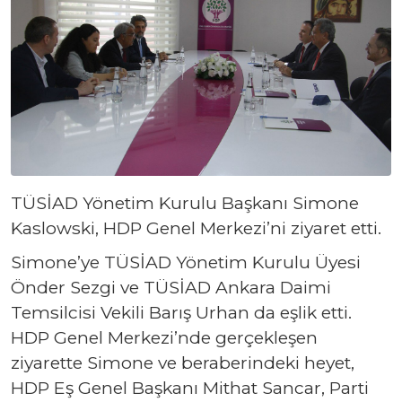
TÜSİAD Yönetim Kurulu Başkanı Simone
Kaslowski, HDP Genel Merkezi’ni ziyaret etti.
Simone’ye TÜSİAD Yönetim Kurulu Üyesi
Önder Sezgi ve TÜSİAD Ankara Daimi
Temsilcisi Vekili Barış Urhan da eşlik etti.
HDP Genel Merkezi’nde gerçekleşen
ziyarette Simone ve beraberindeki heyet,
HDP Eş Genel Başkanı Mithat Sancar, Parti