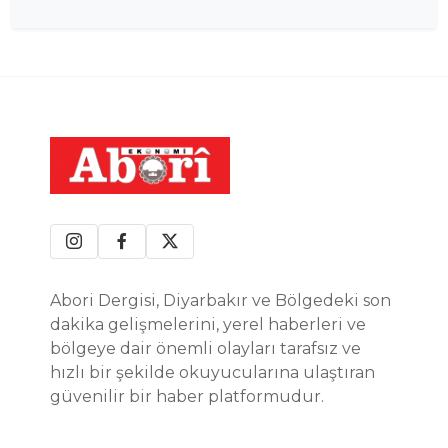
Abori Dergisi, Diyarbakır ve Bölgedeki son
dakika gelişmelerini, yerel haberleri ve
bölgeye dair önemli olayları tarafsız ve
hızlı bir şekilde okuyucularına ulaştıran
güvenilir bir haber platformudur.