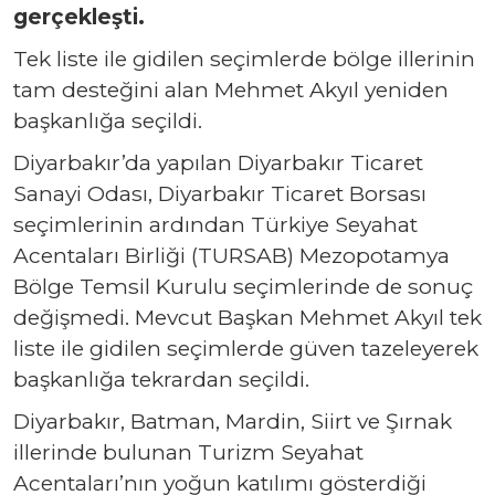
gerçekleşti.
Tek liste ile gidilen seçimlerde bölge illerinin
tam desteğini alan Mehmet Akyıl yeniden
başkanlığa seçildi.
Diyarbakır’da yapılan Diyarbakır Ticaret
Sanayi Odası, Diyarbakır Ticaret Borsası
seçimlerinin ardından Türkiye Seyahat
Acentaları Birliği (TURSAB) Mezopotamya
Bölge Temsil Kurulu seçimlerinde de sonuç
değişmedi. Mevcut Başkan Mehmet Akyıl tek
liste ile gidilen seçimlerde güven tazeleyerek
başkanlığa tekrardan seçildi.
Diyarbakır, Batman, Mardin, Siirt ve Şırnak
illerinde bulunan Turizm Seyahat
Acentaları’nın yoğun katılımı gösterdiği