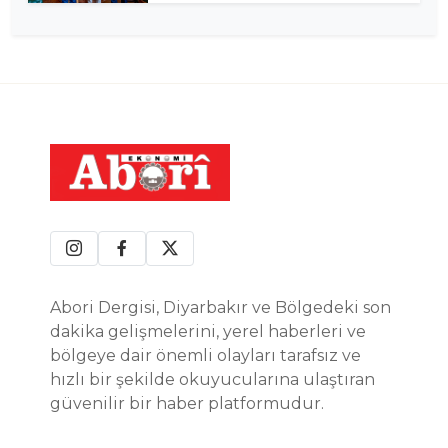
Abori Dergisi, Diyarbakır ve Bölgedeki son
dakika gelişmelerini, yerel haberleri ve
bölgeye dair önemli olayları tarafsız ve
hızlı bir şekilde okuyucularına ulaştıran
güvenilir bir haber platformudur.