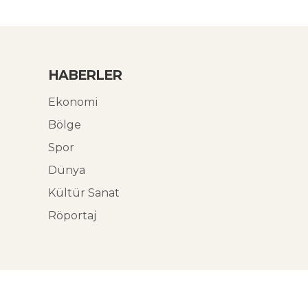
HABERLER
Ekonomi
Bölge
Spor
Dünya
Kültür Sanat
Röportaj
© Ekoabori 2026