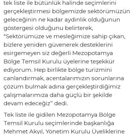
tek liste ile bütünlük halinde seçimlerini
gerçekleştirmesi bölgemizde sektörümüzün
geleceğinin ne kadar aydınlık olduğunun
göstergesi olduğunu belirterek,
“Sektörümüze ve mesleğimize sahip çıkan,
bizlere yeniden güvenerek desteklerini
esirgemeyen siz değerli Mezopotamya
Bölge Temsil Kurulu üyelerine teşekkür
ediyorum. Hep birlikte bölge turizmini
canlandırmak, acentalarımızın sorunlarına
çözüm bulmak adına gerçekleştirdiğimiz
çalışmalarımıza daha güçlü bir şekilde
devam edeceğiz’’ dedi.
Tek liste ile gidilen Mezopotamya Bölge
Temsil Kurulu seçimlerinde başkanlığa
Mehmet Akyıl, Yönetim Kurulu Üyeliklerine