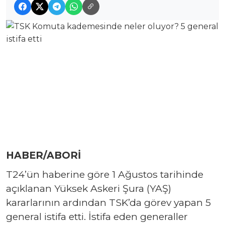
HABER/ABORİ
T24’ün haberine göre 1 Ağustos tarihinde
açıklanan Yüksek Askeri Şura (YAŞ)
kararlarının ardından TSK’da görev yapan 5
general istifa etti. İstifa eden generaller