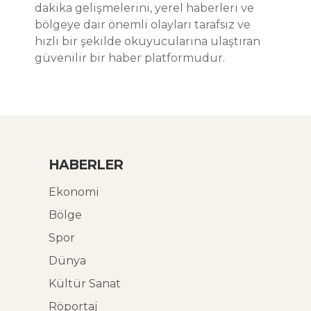
dakika gelişmelerini, yerel haberleri ve
bölgeye dair önemli olayları tarafsız ve
hızlı bir şekilde okuyucularına ulaştıran
güvenilir bir haber platformudur.
HABERLER
Ekonomi
Bölge
Spor
Dünya
Kültür Sanat
Röportaj