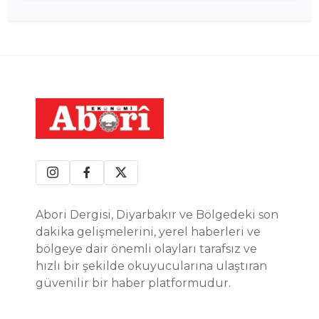
Abori Dergisi, Diyarbakır ve Bölgedeki son
dakika gelişmelerini, yerel haberleri ve
bölgeye dair önemli olayları tarafsız ve
hızlı bir şekilde okuyucularına ulaştıran
güvenilir bir haber platformudur.