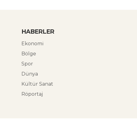
HABERLER
Ekonomi
Bölge
Spor
Dünya
Kültür Sanat
Röportaj
© Ekoabori 2026