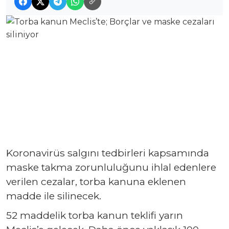
Koronavirüs salgını tedbirleri kapsamında
maske takma zorunluluğunu ihlal edenlere
verilen cezalar, torba kanuna eklenen
madde ile silinecek.
52 maddelik torba kanun teklifi yarın