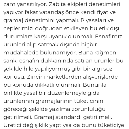
zam yansıtılıyor. Zabıta ekipleri denetimleri
yapıyor fakat vatandaş önce kendi fiyat ve
gramaj denetimini yapmalı. Piyasaları ve
ceplerimizi doğrudan etkileyen bu etik dışı
durumlara karşı uyanık olunmalı. Esnafımız
ürünleri alıp satmak dışında hiçbir
müdahalede bulunamıyor. Buna rağmen
sanki esnafın dükkanında satılan ürünler bu
şekilde hile yapılıyormuş gibi bir algı söz
konusu. Zincir marketlerden alışverişlerde
bu konuda dikkatli olunmalı. Bununla
birlikte yasal bir düzenlemeyle gıda
ürünlerinin gramajlarının tüketicinin
göreceği şekilde yazılma zorunluluğu
getirilmeli. Gramaj standardı getirilmeli.
Üretici değişiklik yaptıysa da bunu tüketiciye