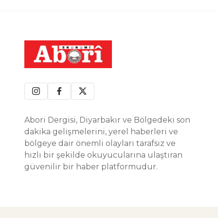
Abori Dergisi, Diyarbakır ve Bölgedeki son
dakika gelişmelerini, yerel haberleri ve
bölgeye dair önemli olayları tarafsız ve
hızlı bir şekilde okuyucularına ulaştıran
güvenilir bir haber platformudur.