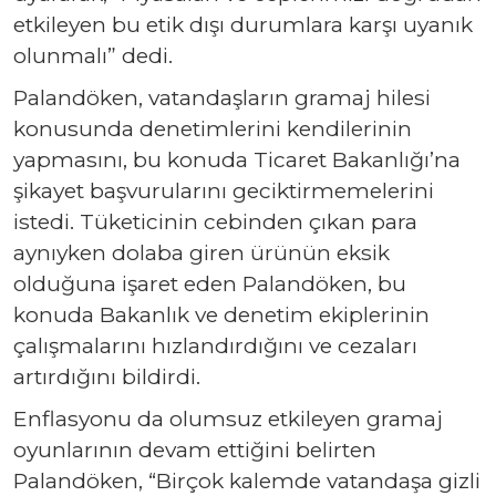
etkileyen bu etik dışı durumlara karşı uyanık
olunmalı” dedi.
Palandöken, vatandaşların gramaj hilesi
konusunda denetimlerini kendilerinin
yapmasını, bu konuda Ticaret Bakanlığı’na
şikayet başvurularını geciktirmemelerini
istedi. Tüketicinin cebinden çıkan para
aynıyken dolaba giren ürünün eksik
olduğuna işaret eden Palandöken, bu
konuda Bakanlık ve denetim ekiplerinin
çalışmalarını hızlandırdığını ve cezaları
artırdığını bildirdi.
Enflasyonu da olumsuz etkileyen gramaj
oyunlarının devam ettiğini belirten
Palandöken, “Birçok kalemde vatandaşa gizli