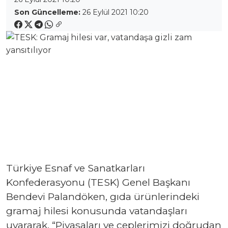
Son Güncelleme:
26 Eylül 2021 10:20
Türkiye Esnaf ve Sanatkarları
Konfederasyonu (TESK) Genel Başkanı
Bendevi Palandöken, gıda ürünlerindeki
gramaj hilesi konusunda vatandaşları
uyararak, “Piyasaları ve ceplerimizi doğrudan