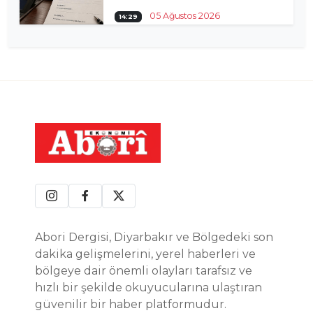
05 Ağustos 2026
14:29
Abori Dergisi, Diyarbakır ve Bölgedeki son
dakika gelişmelerini, yerel haberleri ve
bölgeye dair önemli olayları tarafsız ve
hızlı bir şekilde okuyucularına ulaştıran
güvenilir bir haber platformudur.