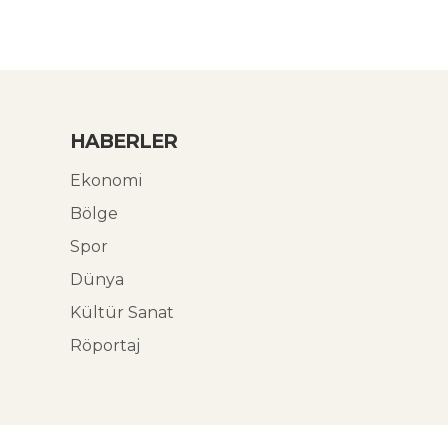
HABERLER
Ekonomi
Bölge
Spor
Dünya
Kültür Sanat
Röportaj