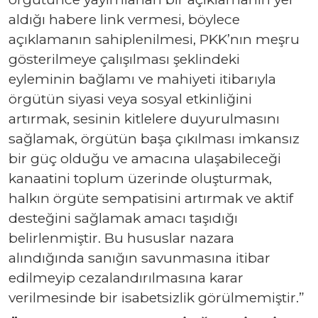
aldığı habere link vermesi, böylece
açıklamanın sahiplenilmesi, PKK’nın meşru
gösterilmeye çalışılması şeklindeki
eyleminin bağlamı ve mahiyeti itibarıyla
örgütün siyasi veya sosyal etkinliğini
artırmak, sesinin kitlelere duyurulmasını
sağlamak, örgütün başa çıkılması imkansız
bir güç olduğu ve amacına ulaşabileceği
kanaatini toplum üzerinde oluşturmak,
halkın örgüte sempatisini artırmak ve aktif
desteğini sağlamak amacı taşıdığı
belirlenmiştir. Bu hususlar nazara
alındığında sanığın savunmasına itibar
edilmeyip cezalandırılmasına karar
verilmesinde bir isabetsizlik görülmemiştir.”