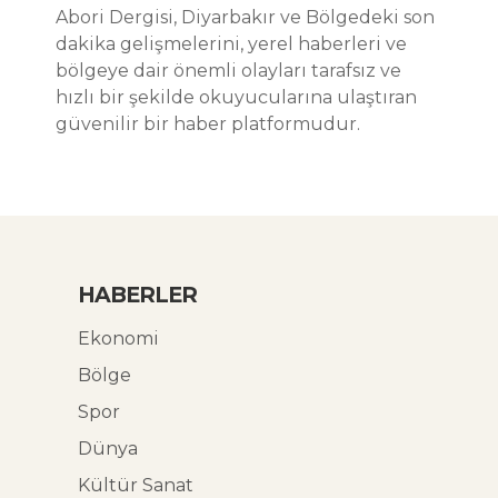
Abori Dergisi, Diyarbakır ve Bölgedeki son
dakika gelişmelerini, yerel haberleri ve
bölgeye dair önemli olayları tarafsız ve
hızlı bir şekilde okuyucularına ulaştıran
güvenilir bir haber platformudur.
HABERLER
Ekonomi
Bölge
Spor
Dünya
Kültür Sanat