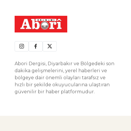
Abori Dergisi, Diyarbakır ve Bölgedeki son
dakika gelişmelerini, yerel haberleri ve
bölgeye dair önemli olayları tarafsız ve
hızlı bir şekilde okuyucularına ulaştıran
güvenilir bir haber platformudur.