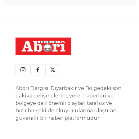
Abori Dergisi, Diyarbakır ve Bölgedeki son
dakika gelişmelerini, yerel haberleri ve
bölgeye dair önemli olayları tarafsız ve
hızlı bir şekilde okuyucularına ulaştıran
güvenilir bir haber platformudur.