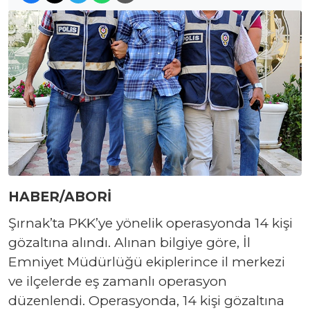
HABER/ABORİ
Şırnak’ta PKK’ye yönelik operasyonda 14 kişi
gözaltına alındı. Alınan bilgiye göre, İl
Emniyet Müdürlüğü ekiplerince il merkezi
ve ilçelerde eş zamanlı operasyon
düzenlendi. Operasyonda, 14 kişi gözaltına