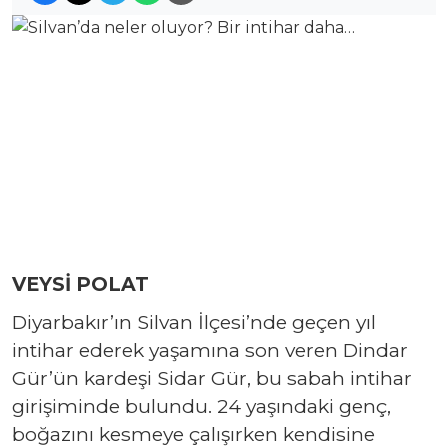
VEYSİ POLAT
Diyarbakır’ın Silvan İlçesi’nde geçen yıl
intihar ederek yaşamına son veren Dindar
Gür’ün kardeşi Sidar Gür, bu sabah intihar
girişiminde bulundu. 24 yaşındaki genç,
boğazını kesmeye çalışırken kendisine