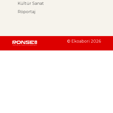
Kültür Sanat
Röportaj
© Ekoabori 2026