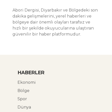
Abori Dergisi, Diyarbakır ve Bölgedeki son
dakika gelişmelerini, yerel haberleri ve
bölgeye dair önemli olayları tarafsız ve
hızlı bir şekilde okuyucularına ulaştıran
güvenilir bir haber platformudur.
HABERLER
Ekonomi
Bölge
Spor
Dünya