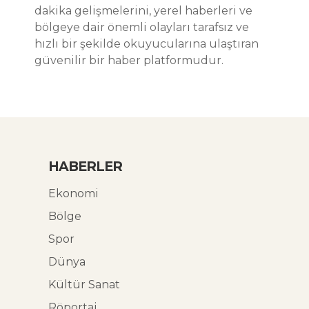
dakika gelişmelerini, yerel haberleri ve
bölgeye dair önemli olayları tarafsız ve
hızlı bir şekilde okuyucularına ulaştıran
güvenilir bir haber platformudur.
HABERLER
Ekonomi
Bölge
Spor
Dünya
Kültür Sanat
Röportaj