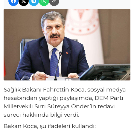
Sağlık Bakanı Fahrettin Koca, sosyal medya
hesabından yaptığı paylaşımda, DEM Parti
Milletvekili Sırrı Süreyya Önder’in tedavi
süreci hakkında bilgi verdi.
Bakan Koca, şu ifadeleri kullandı: