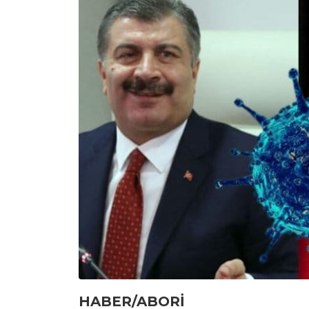
HABER/ABORİ