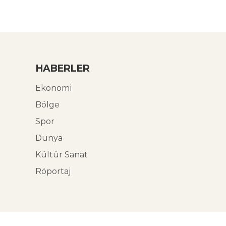
HABERLER
Ekonomi
Bölge
Spor
Dünya
Kültür Sanat
Röportaj