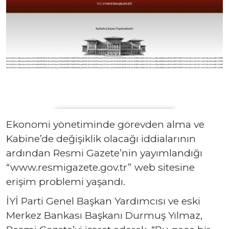
Ekonomi yönetiminde görevden alma ve
Kabine’de değişiklik olacağı iddialarının
ardından Resmi Gazete’nin yayımlandığı
“www.resmigazete.gov.tr” web sitesine
erişim problemi yaşandı.
İYİ Parti Genel Başkan Yardımcısı ve eski
Merkez Bankası Başkanı Durmuş Yılmaz,