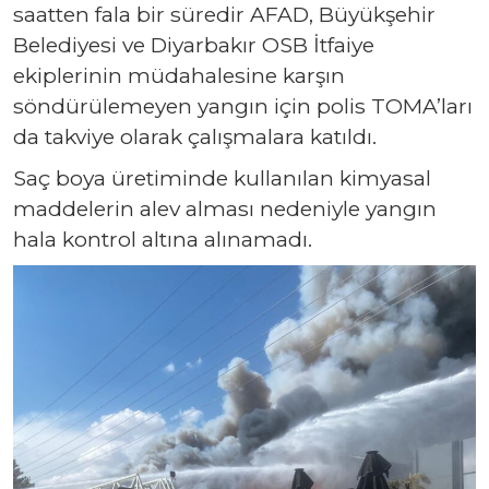
saatten fala bir süredir AFAD, Büyükşehir
Belediyesi ve Diyarbakır OSB İtfaiye
ekiplerinin müdahalesine karşın
söndürülemeyen yangın için polis TOMA’ları
da takviye olarak çalışmalara katıldı.
Saç boya üretiminde kullanılan kimyasal
maddelerin alev alması nedeniyle yangın
hala kontrol altına alınamadı.