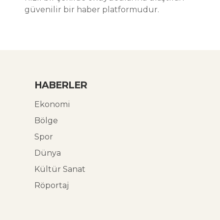
güvenilir bir haber platformudur.
HABERLER
Ekonomi
Bölge
Spor
Dünya
Kültür Sanat
Röportaj