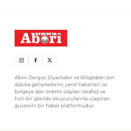
Abori Dergisi, Diyarbakır ve Bölgedeki son
dakika gelişmelerini, yerel haberleri ve
bölgeye dair önemli olayları tarafsız ve
hızlı bir şekilde okuyucularına ulaştıran
güvenilir bir haber platformudur.