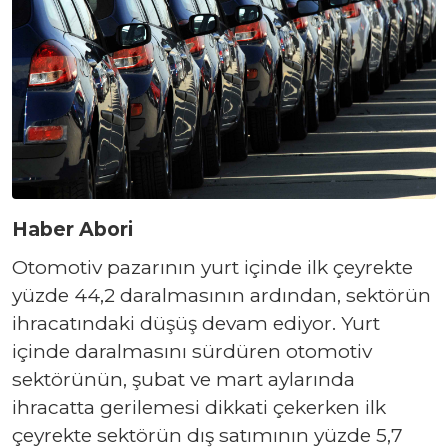
Haber Abori
Otomotiv pazarının yurt içinde ilk çeyrekte
yüzde 44,2 daralmasının ardından, sektörün
ihracatındaki düşüş devam ediyor. Yurt
içinde daralmasını sürdüren otomotiv
sektörünün, şubat ve mart aylarında
ihracatta gerilemesi dikkati çekerken ilk
çeyrekte sektörün dış satımının yüzde 5,7