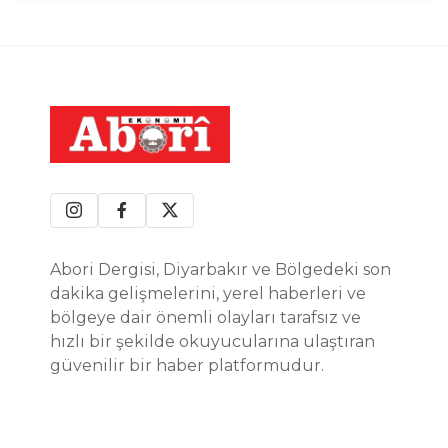
Abori Dergisi, Diyarbakır ve Bölgedeki son
dakika gelişmelerini, yerel haberleri ve
bölgeye dair önemli olayları tarafsız ve
hızlı bir şekilde okuyucularına ulaştıran
güvenilir bir haber platformudur.