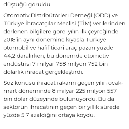
düştüğü görüldü.
Otomotiv Distribütörleri Derneği (ODD) ve
Türkiye İhracatçılar Meclisi (TİM) verilerinden
derlenen bilgilere göre, yılın ilk çeyreğinde
2018’in aynı dönemine kıyasla Türkiye
otomobil ve hafif ticari araç pazarı yüzde
44,2 daralırken, bu dönemde otomotiv
endüstrisi 7 milyar 758 milyon 752 bin
dolarlık ihracat gerçekleştirdi.
Söz konusu ihracat rakamı geçen yılın ocak-
mart döneminde 8 milyar 225 milyon 557
bin dolar düzeyinde bulunuyordu. Bu da
sektörün ihracatının geçen bir yıllık sürede
yüzde 5,7 azaldığını ortaya koydu.