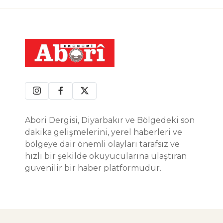
Abori Dergisi, Diyarbakır ve Bölgedeki son
dakika gelişmelerini, yerel haberleri ve
bölgeye dair önemli olayları tarafsız ve
hızlı bir şekilde okuyucularına ulaştıran
güvenilir bir haber platformudur.