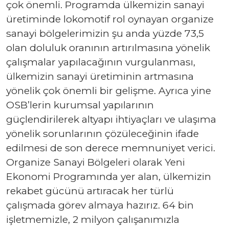
çok önemli. Programda ülkemizin sanayi
üretiminde lokomotif rol oynayan organize
sanayi bölgelerimizin şu anda yüzde 73,5
olan doluluk oranının artırılmasına yönelik
çalışmalar yapılacağının vurgulanması,
ülkemizin sanayi üretiminin artmasına
yönelik çok önemli bir gelişme. Ayrıca yine
OSB’lerin kurumsal yapılarının
güçlendirilerek altyapı ihtiyaçları ve ulaşıma
yönelik sorunlarının çözüleceğinin ifade
edilmesi de son derece memnuniyet verici.
Organize Sanayi Bölgeleri olarak Yeni
Ekonomi Programında yer alan, ülkemizin
rekabet gücünü artıracak her türlü
çalışmada görev almaya hazırız. 64 bin
işletmemizle, 2 milyon çalışanımızla