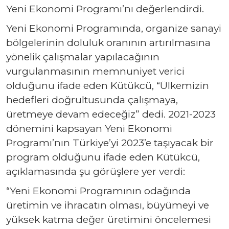
Yeni Ekonomi Programı’nı değerlendirdi.
Yeni Ekonomi Programında, organize sanayi
bölgelerinin doluluk oranının artırılmasına
yönelik çalışmalar yapılacağının
vurgulanmasının memnuniyet verici
olduğunu ifade eden Kütükcü, “Ü­lkemizin
hedefleri doğrultusunda çalışmaya,
üretmeye devam edeceğiz” dedi. 2021-2023
dönemini kapsayan Yeni Ekonomi
Programı’nın Türkiye’yi 2023’e taşıyacak bir
program olduğunu ifade eden Kütükcü,
açıklamasında şu görüşlere yer verdi:
“Yeni Ekonomi Programının odağında
üretimin ve ihracatın olması, büyümeyi ve
yüksek katma değer üretimini öncelemesi