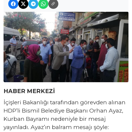
HABER MERKEZİ
İçişleri Bakanlığı tarafından görevden alınan
HDP’li Bismil Belediye Başkanı Orhan Ayaz,
Kurban Bayramı nedeniyle bir mesaj
yayınladı. Ayaz’ın balram mesajı şöyle: