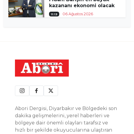
kazananı ekonomi olacak
06 Ağustos 2026
11:13
Abori Dergisi, Diyarbakır ve Bölgedeki son
dakika gelişmelerini, yerel haberleri ve
bölgeye dair önemli olayları tarafsız ve
hızlı bir şekilde okuyucularına ulaştıran