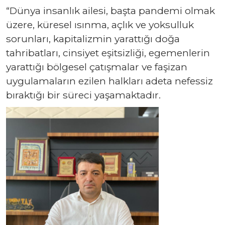
“Dünya insanlık ailesi, başta pandemi olmak
üzere, küresel ısınma, açlık ve yoksulluk
sorunları, kapitalizmin yarattığı doğa
tahribatları, cinsiyet eşitsizliği, egemenlerin
yarattığı bölgesel çatışmalar ve faşizan
uygulamaların ezilen halkları adeta nefessiz
bıraktığı bir süreci yaşamaktadır.