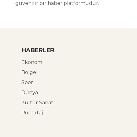
güvenilir bir haber platformudur.
HABERLER
Ekonomi
Bölge
Spor
Dünya
Kültür Sanat
Röportaj