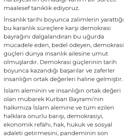
maalesef tanıklık ediyoruz.
İnsanlık tarihi boyunca zalimlerin yarattığı
bu karanlık süreçlere karşı demokrasi
bayrağını dalgalandıran bu uğurda
mücadele eden, bedel ödeyen, demokrasi
güçleri dünya insanlık ailesine umut
olmuşlardır. Demokrasi güçlerinin tarih
boyunca kazandığı başarılar ve zaferler
insanlığın ortak değerleri haline gelmiştir.
İslam aleminin ve insanlığın ortak değeri
olan mübarek Kurban Bayramı’nın
halkımıza İslam alemine ve tüm ezilen
halklara onurlu barışı, demokrasiyi,
ekonomik refahı, hak, hukuk ve sosyal
adaleti getirmesini, pandeminin son