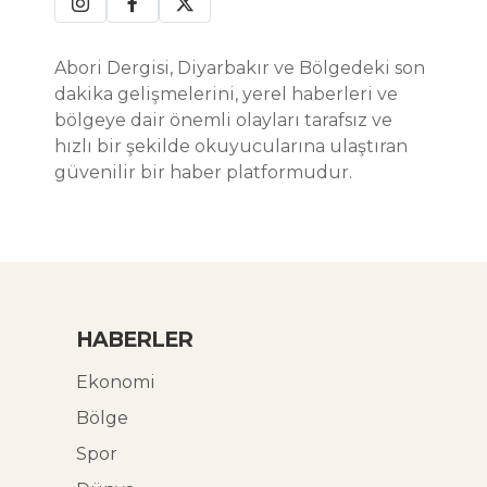
Abori Dergisi, Diyarbakır ve Bölgedeki son
dakika gelişmelerini, yerel haberleri ve
bölgeye dair önemli olayları tarafsız ve
hızlı bir şekilde okuyucularına ulaştıran
güvenilir bir haber platformudur.
HABERLER
Ekonomi
Bölge
Spor