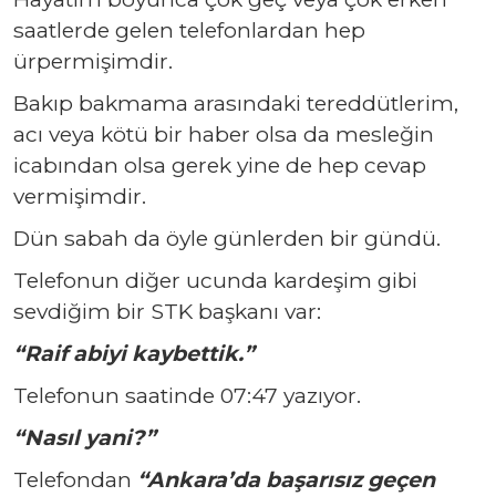
saatlerde gelen telefonlardan hep
ürpermişimdir.
Bakıp bakmama arasındaki tereddütlerim,
acı veya kötü bir haber olsa da mesleğin
icabından olsa gerek yine de hep cevap
vermişimdir.
Dün sabah da öyle günlerden bir gündü.
Telefonun diğer ucunda kardeşim gibi
sevdiğim bir STK başkanı var:
“Raif abiyi kaybettik.”
Telefonun saatinde 07:47 yazıyor.
“Nasıl yani?”
Telefondan
“Ankara’da başarısız geçen