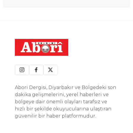
Abori Dergisi, Diyarbakır ve Bölgedeki son
dakika gelişmelerini, yerel haberleri ve
bölgeye dair önemli olayları tarafsız ve
hızlı bir şekilde okuyucularına ulaştıran
güvenilir bir haber platformudur.