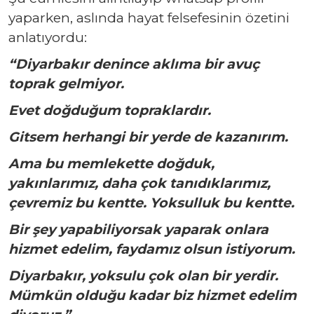
yaparken, aslında hayat felsefesinin özetini
anlatıyordu:
“Diyarbakır denince aklıma bir avuç
toprak gelmiyor.
Evet doğduğum topraklardır.
Gitsem herhangi bir yerde de kazanırım.
Ama bu memlekette doğduk,
yakınlarımız, daha çok tanıdıklarımız,
çevremiz bu kentte. Yoksulluk bu kentte.
Bir şey yapabiliyorsak yaparak onlara
hizmet edelim, faydamız olsun istiyorum.
Diyarbakır, yoksulu çok olan bir yerdir.
Mümkün olduğu kadar biz hizmet edelim