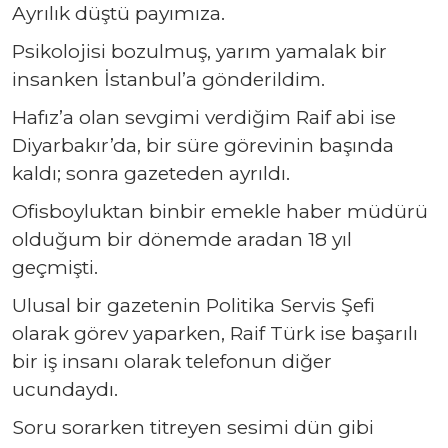
Ayrılık düştü payımıza.
Psikolojisi bozulmuş, yarım yamalak bir
insanken İstanbul’a gönderildim.
Hafız’a olan sevgimi verdiğim Raif abi ise
Diyarbakır’da, bir süre görevinin başında
kaldı; sonra gazeteden ayrıldı.
Ofisboyluktan binbir emekle haber müdürü
olduğum bir dönemde aradan 18 yıl
geçmişti.
Ulusal bir gazetenin Politika Servis Şefi
olarak görev yaparken, Raif Türk ise başarılı
bir iş insanı olarak telefonun diğer
ucundaydı.
Soru sorarken titreyen sesimi dün gibi