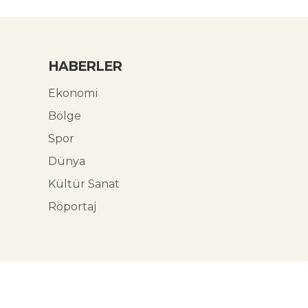
HABERLER
Ekonomi
Bölge
Spor
Dünya
Kültür Sanat
Röportaj
© Ekoabori 2026