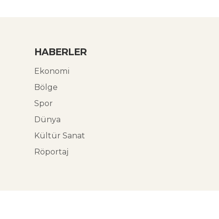
HABERLER
Ekonomi
Bölge
Spor
Dünya
Kültür Sanat
Röportaj
© Ekoabori 2026