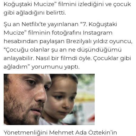
Koğuştaki Mucize” filmini izlediğini ve çocuk
gibi ağladığını belirtti.
Şu an Netfilx’te yayınlanan “7. Koğuştaki
Mucize” filminin fotoğrafını Instagram
hesabından paylaşan Brezilyalı yıldız oyuncu,
“Çocuğu olanlar şu an ne düşündüğümü
anlayabilir. Nasıl bir filmdi öyle. Çocuklar gibi
ağladım” yorumunu yaptı.
Yönetmenliğini Mehmet Ada Öztekin’in