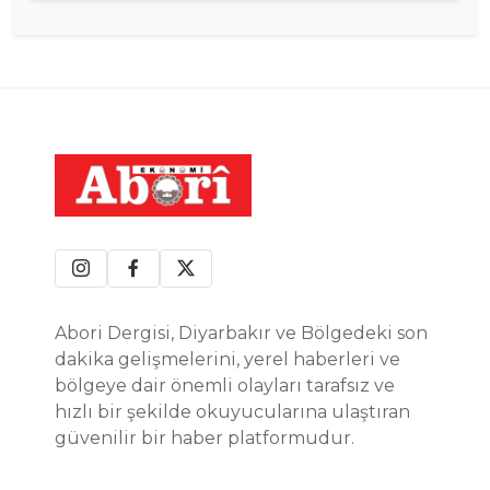
Abori Dergisi, Diyarbakır ve Bölgedeki son
dakika gelişmelerini, yerel haberleri ve
bölgeye dair önemli olayları tarafsız ve
hızlı bir şekilde okuyucularına ulaştıran
güvenilir bir haber platformudur.