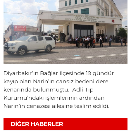
Diyarbakır’ın Bağlar ilçesinde 19 gündür
kayıp olan Narin’in cansız bedeni dere
kenarında bulunmuştu. Adli Tıp
Kurumu’ndaki işlemlerinin ardından
Narin’in cenazesi ailesine teslim edildi.
DIĞER HABERLER