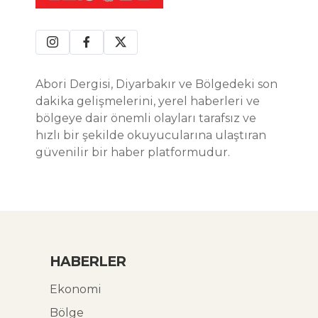
Abori Dergisi, Diyarbakır ve Bölgedeki son
dakika gelişmelerini, yerel haberleri ve
bölgeye dair önemli olayları tarafsız ve
hızlı bir şekilde okuyucularına ulaştıran
güvenilir bir haber platformudur.
HABERLER
Ekonomi
Bölge